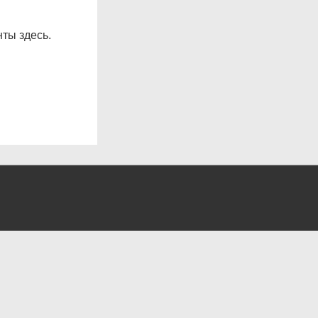
ты здесь.