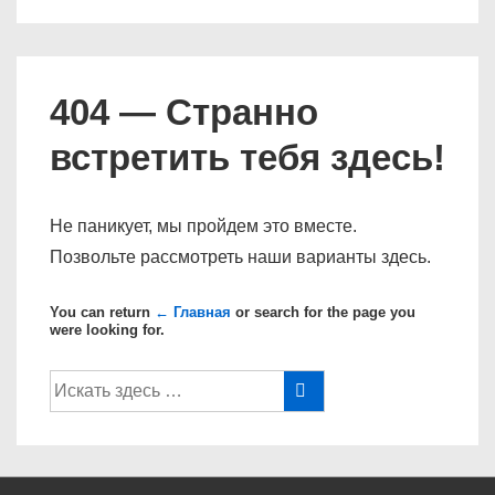
404 — Странно
встретить тебя здесь!
Не паникует, мы пройдем это вместе.
Позвольте рассмотреть наши варианты здесь.
You can return
← Главная
or search for the page you
were looking for.
Поиск
по: