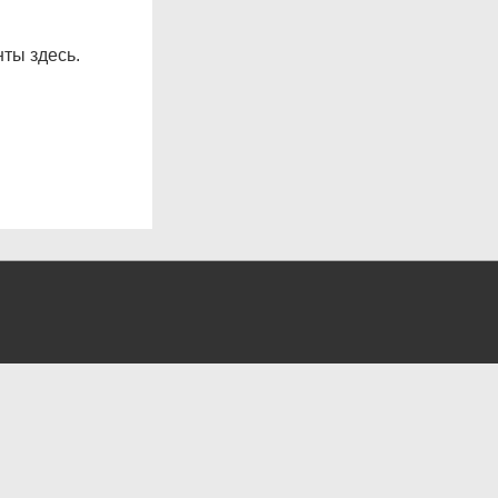
ты здесь.