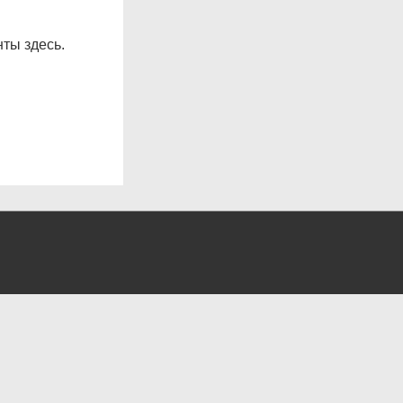
ты здесь.