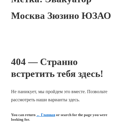
Москва Зюзино ЮЗАО
404 — Странно
встретить тебя здесь!
Не паникует, мы пройдем это вместе. Позвольте
рассмотреть наши варианты здесь.
You can return
← Главная
or search for the page you were
looking for.