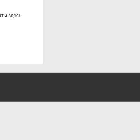
ты здесь.