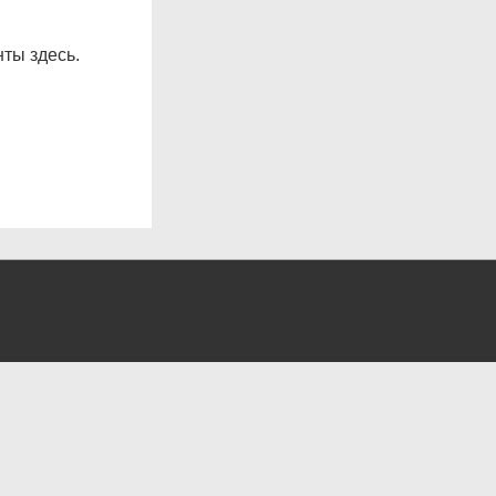
ты здесь.