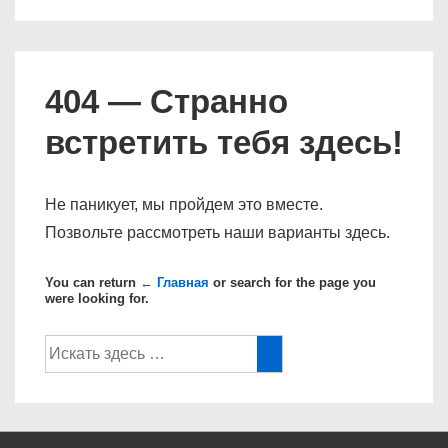
404 — Странно
встретить тебя здесь!
Не паникует, мы пройдем это вместе.
Позвольте рассмотреть наши варианты здесь.
You can return
← Главная
or search for the page you
were looking for.
Поиск
по: