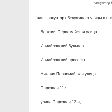
эвакуатор 
наш эвакуатор обслуживает улицы в во
Верхняя Первомайская улица
Измайловский бульвар
Измайловский проспект
Нижняя Первомайская улица
Парковая 11-я,
улица Парковая 12-я,