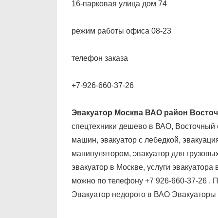
16-парковая улица дом 74
режим работы офиса 08-23
телефон заказа
+7-926-660-37-26
Эвакуатор Москва ВАО район Вост
спецтехники дешево в ВАО, Восточный о
машин, эвакуатор с лебедкой, эвакуация
манипулятором, эвакуатор для грузовы
эвакуатор в Москве, услуги эвакуатора
можно по телефону +7 926-660-37-26 . П
Эвакуатор недорого в ВАО Эвакуаторы