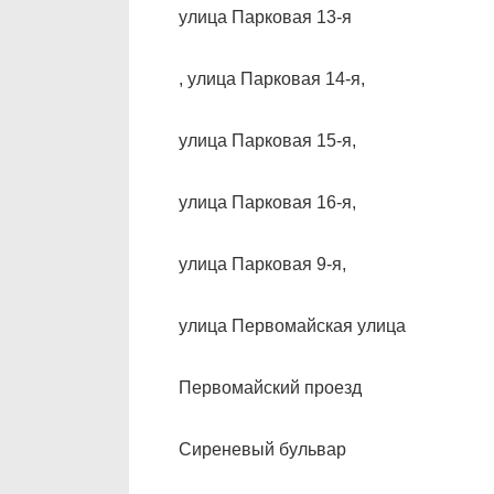
улица Парковая 13-я
, улица Парковая 14-я,
улица Парковая 15-я,
улица Парковая 16-я,
улица Парковая 9-я,
улица Первомайская улица
Первомайский проезд
Сиреневый бульвар