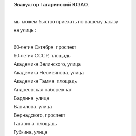
Эвакуатор Гагаринский ЮЗАО
.
мы можем быстро приехать по вашему заказу
на улицы:
60-летия Октября, проспект
60-летия СССР, площадь
Академика Зелинского, улица
Академика Несмеянова, улица
Академика Тамма, площадь
Андреевская набережная
Бардина, улица
Вавилова, улица
Вернадского, проспект
Гагарина, площадь
Губкина, улица