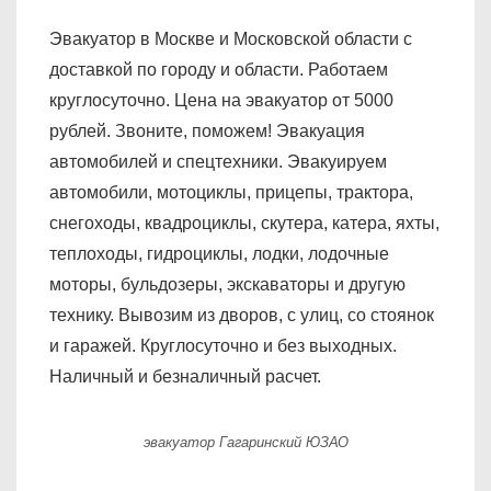
Эвакуатор в Москве и Московской области с
доставкой по городу и области. Работаем
круглосуточно. Цена на эвакуатор от 5000
рублей. Звоните, поможем! Эвакуация
автомобилей и спецтехники. Эвакуируем
автомобили, мотоциклы, прицепы, трактора,
снегоходы, квадроциклы, скутера, катера, яхты,
теплоходы, гидроциклы, лодки, лодочные
моторы, бульдозеры, экскаваторы и другую
технику. Вывозим из дворов, с улиц, со стоянок
и гаражей. Круглосуточно и без выходных.
Наличный и безналичный расчет.
эвакуатор Гагаринский ЮЗАО