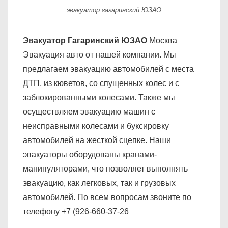
эвакуатор гагаринский ЮЗАО
Эвакуатор Гагаринский ЮЗАО
Москва
Эвакуация авто от нашей компании. Мы
предлагаем эвакуацию автомобилей с места
ДТП, из кюветов, со спущенных колес и с
заблокированными колесами. Также мы
осуществляем эвакуацию машин с
неисправными колесами и буксировку
автомобилей на жесткой сцепке. Наши
эвакуаторы оборудованы кранами-
манипуляторами, что позволяет выполнять
эвакуацию, как легковых, так и грузовых
автомобилей. По всем вопросам звоните по
телефону +7 (926-660-37-26